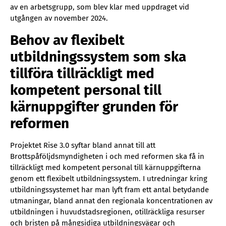
av en arbetsgrupp, som blev klar med uppdraget vid
utgången av november 2024.
Behov av flexibelt
utbildningssystem som ska
tillföra tillräckligt med
kompetent personal till
kärnuppgifter grunden för
reformen
Projektet Rise 3.0 syftar bland annat till att
Brottspåföljdsmyndigheten i och med reformen ska få in
tillräckligt med kompetent personal till kärnuppgifterna
genom ett flexibelt utbildningssystem. I utredningar kring
utbildningssystemet har man lyft fram ett antal betydande
utmaningar, bland annat den regionala koncentrationen av
utbildningen i huvudstadsregionen, otillräckliga resurser
och bristen på mångsidiga utbildningsvägar och