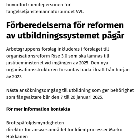
huvudförtroendepersonen för
fängelsetjänstemannaförbundet VVL.
Förberedelserna för reformen
av utbildningssystemet pågår
Arbetsgruppens förslag inkluderas i förslaget till
organisationsreform Rise 3.0 som ska lämnas till
justitieministeriet vid ingången av 2025. Den nya
organisationsstrukturen förväntas träda i kraft från början
av 2027.
Nästa ansökningsomgång till utbildning som ger behörighet
som fångvaktare blir den 7 till 26 januari 2025.
För mer information kontakta
Brottspåföljdsmyndigheten
direktör för ansvarsområdet för klientprocesser Marko
Hokkanen