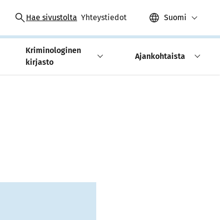
Hae sivustolta
Yhteystiedot
Suomi
Kriminologinen
Ajankohtaista
kirjasto